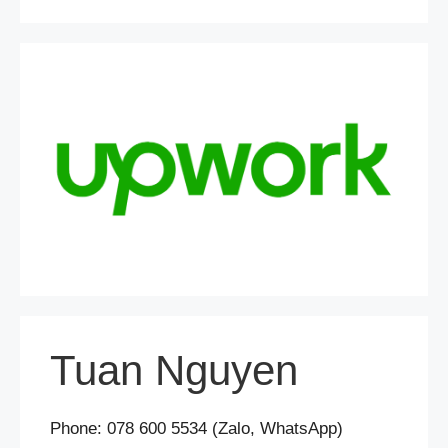
Tuan Nguyen
Phone: 078 600 5534 (Zalo, WhatsApp)