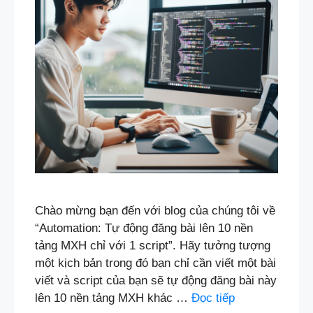
Chào mừng bạn đến với blog của chúng tôi về
“Automation: Tự động đăng bài lên 10 nền
tảng MXH chỉ với 1 script”. Hãy tưởng tượng
một kịch bản trong đó bạn chỉ cần viết một bài
viết và script của bạn sẽ tự động đăng bài này
lên 10 nền tảng MXH khác …
Đọc tiếp