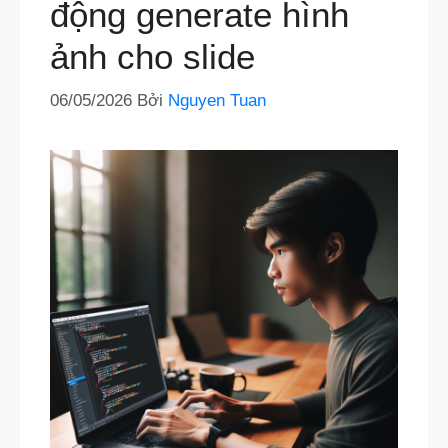
động generate hình
ảnh cho slide
06/05/2026
Bởi
Nguyen Tuan