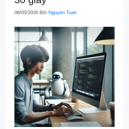
06/05/2026
Bởi
Nguyen Tuan