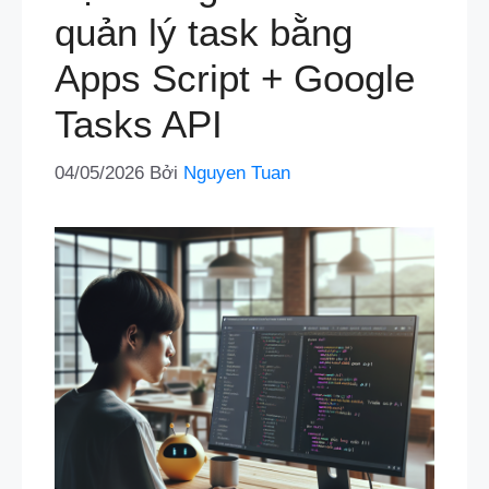
quản lý task bằng
Apps Script + Google
Tasks API
04/05/2026
Bởi
Nguyen Tuan