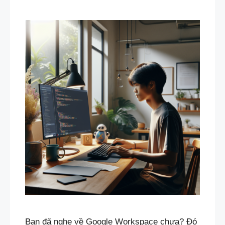
Bạn đã nghe về Google Workspace chưa? Đó