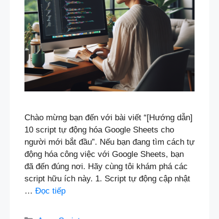
Chào mừng bạn đến với bài viết “[Hướng dẫn]
10 script tự động hóa Google Sheets cho
người mới bắt đầu”. Nếu bạn đang tìm cách tự
động hóa công việc với Google Sheets, bạn
đã đến đúng nơi. Hãy cùng tôi khám phá các
script hữu ích này. 1. Script tự động cập nhật
…
Đọc tiếp