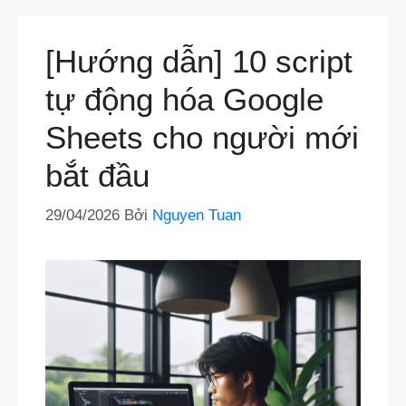
[Hướng dẫn] 10 script
tự động hóa Google
Sheets cho người mới
bắt đầu
29/04/2026
Bởi
Nguyen Tuan