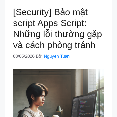
[Security] Bảo mật
script Apps Script:
Những lỗi thường gặp
và cách phòng tránh
03/05/2026
Bởi
Nguyen Tuan