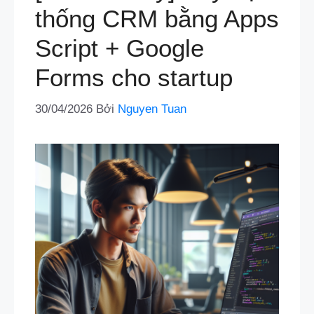
thống CRM bằng Apps
Script + Google
Forms cho startup
30/04/2026
Bởi
Nguyen Tuan