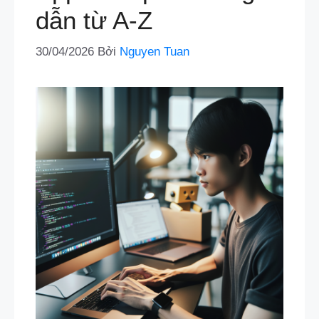
dẫn từ A-Z
30/04/2026
Bởi
Nguyen Tuan