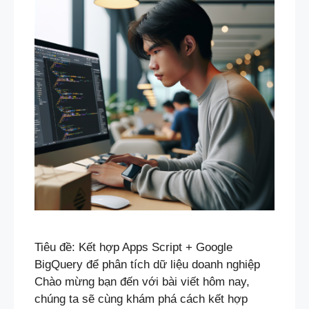
Tiêu đề: Kết hợp Apps Script + Google
BigQuery để phân tích dữ liệu doanh nghiệp
Chào mừng bạn đến với bài viết hôm nay,
chúng ta sẽ cùng khám phá cách kết hợp