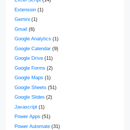
Extension
(1)
Gemini
(1)
Gmail
(6)
Google Analytics
(1)
Google Calendar
(9)
Google Drive
(11)
Google Forms
(2)
Google Maps
(1)
Google Sheets
(51)
Google Slides
(2)
Javascript
(1)
Power Apps
(51)
Power Automate
(31)