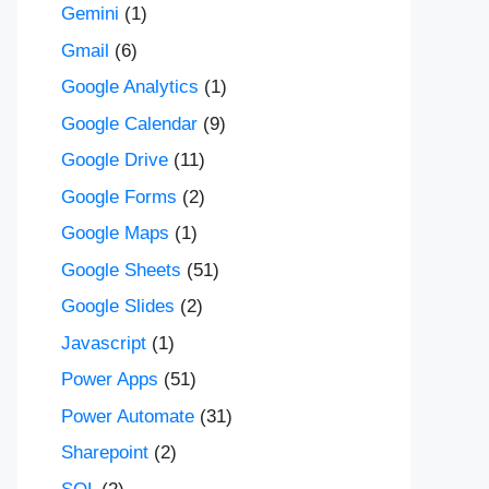
Gemini
(1)
Gmail
(6)
Google Analytics
(1)
Google Calendar
(9)
Google Drive
(11)
Google Forms
(2)
Google Maps
(1)
Google Sheets
(51)
Google Slides
(2)
Javascript
(1)
Power Apps
(51)
Power Automate
(31)
Sharepoint
(2)