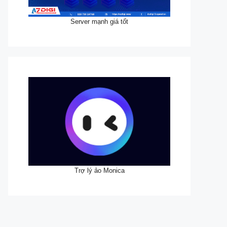
Server mạnh giá tốt
Trợ lý ảo Monica