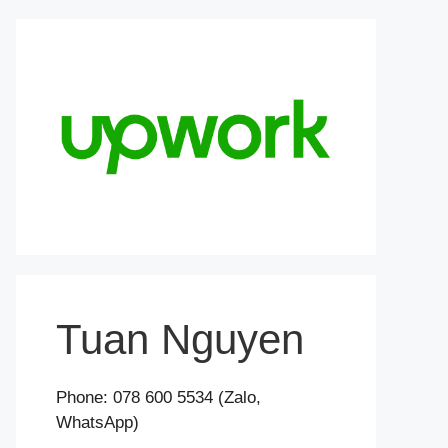
Tuan Nguyen
Phone: 078 600 5534 (Zalo,
WhatsApp)