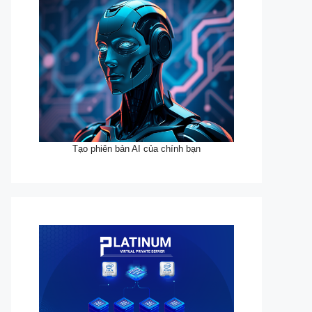
Tạo phiên bản AI của chính bạn