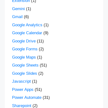
Extension
(1)
Gemini
(1)
Gmail
(6)
Google Analytics
(1)
Google Calendar
(9)
Google Drive
(11)
Google Forms
(2)
Google Maps
(1)
Google Sheets
(51)
Google Slides
(2)
Javascript
(1)
Power Apps
(51)
Power Automate
(31)
Sharepoint
(2)