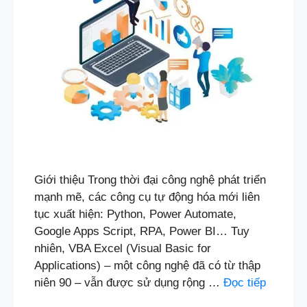
Giới thiệu Trong thời đại công nghệ phát triển
mạnh mẽ, các công cụ tự động hóa mới liên
tục xuất hiện: Python, Power Automate,
Google Apps Script, RPA, Power BI… Tuy
nhiên, VBA Excel (Visual Basic for
Applications) – một công nghệ đã có từ thập
niên 90 – vẫn được sử dụng rộng …
Đọc tiếp