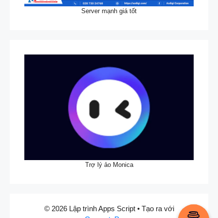
Server mạnh giá tốt
Trợ lý ảo Monica
© 2026 Lập trình Apps Script
• Tạo ra với