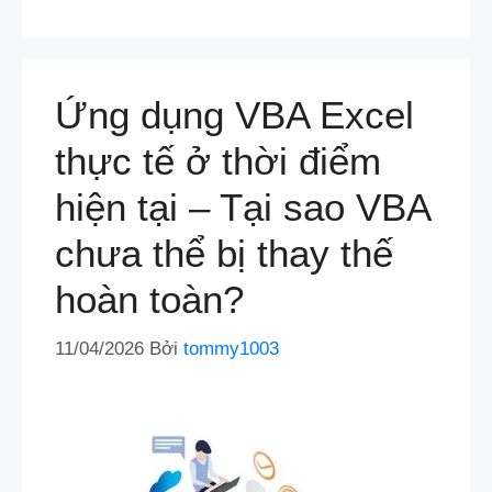
Ứng dụng VBA Excel
thực tế ở thời điểm
hiện tại – Tại sao VBA
chưa thể bị thay thế
hoàn toàn?
11/04/2026
Bởi
tommy1003