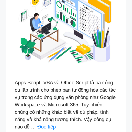
Apps Script, VBA và Office Script là ba công
cụ lập trình cho phép bạn tự động hóa các tác
vụ trong các ứng dụng văn phòng như Google
Workspace và Microsoft 365. Tuy nhiên,
chúng có những khác biệt về cú pháp, tính
năng và khả năng tương thích. Vậy công cụ
nào dễ …
Đọc tiếp