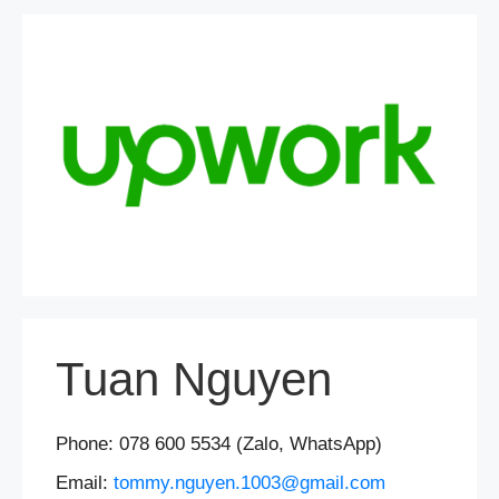
Tuan Nguyen
Phone: 078 600 5534 (Zalo, WhatsApp)
Email:
tommy.nguyen.1003@gmail.com