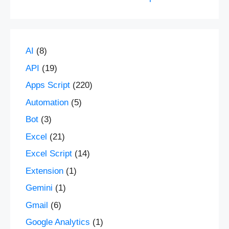
AI
(8)
API
(19)
Apps Script
(220)
Automation
(5)
Bot
(3)
Excel
(21)
Excel Script
(14)
Extension
(1)
Gemini
(1)
Gmail
(6)
Google Analytics
(1)