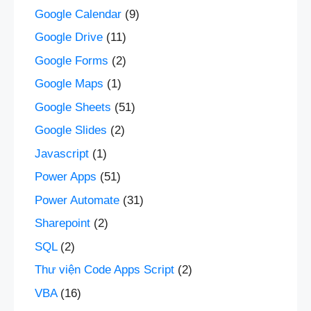
Google Calendar
(9)
Google Drive
(11)
Google Forms
(2)
Google Maps
(1)
Google Sheets
(51)
Google Slides
(2)
Javascript
(1)
Power Apps
(51)
Power Automate
(31)
Sharepoint
(2)
SQL
(2)
Thư viện Code Apps Script
(2)
VBA
(16)