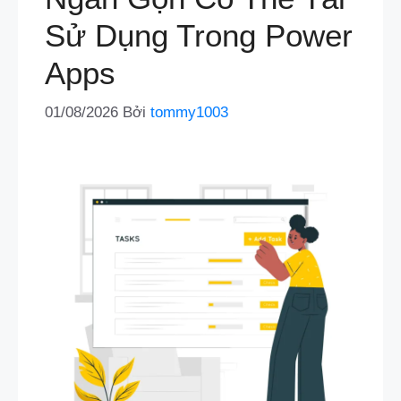
Sử Dụng Trong Power
Apps
01/08/2026
Bởi
tommy1003