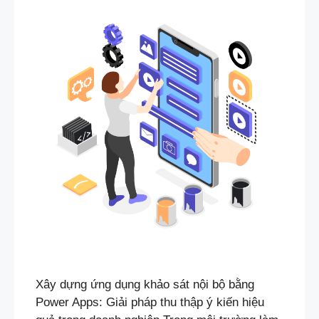
Xây dựng ứng dụng khảo sát nội bộ bằng
Power Apps: Giải pháp thu thập ý kiến hiệu