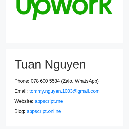
Tuan Nguyen
Phone: 078 600 5534 (Zalo, WhatsApp)
Email:
tommy.nguyen.1003@gmail.com
Website:
appscript.me
Blog:
appscript.online