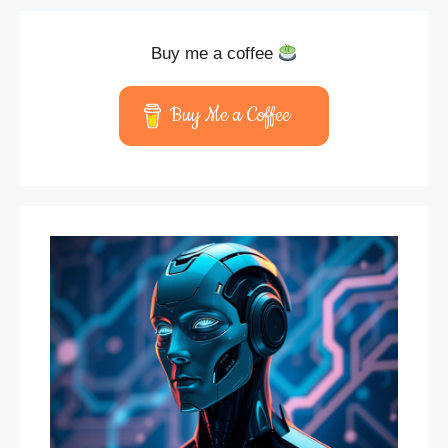
Buy me a coffee
Buy Me a Coffee