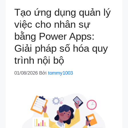
Tạo ứng dụng quản lý
việc cho nhân sự
bằng Power Apps:
Giải pháp số hóa quy
trình nội bộ
01/08/2026
Bởi
tommy1003