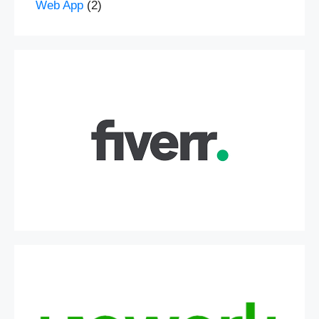
Web App
(2)