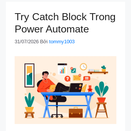
Try Catch Block Trong
Power Automate
31/07/2026
Bởi
tommy1003