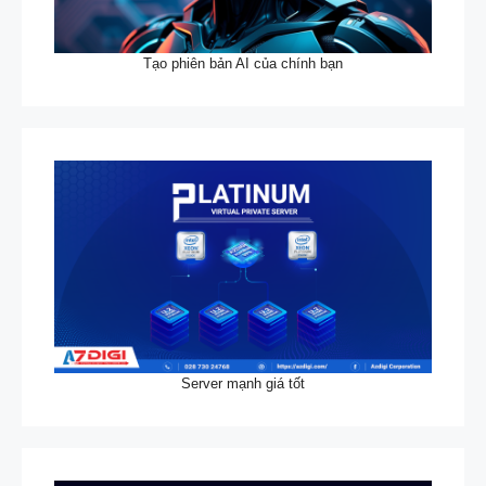
Tạo phiên bản AI của chính bạn
Server mạnh giá tốt