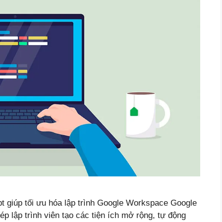
pt giúp tối ưu hóa lập trình Google Workspace Google
p lập trình viên tạo các tiện ích mở rộng, tự động