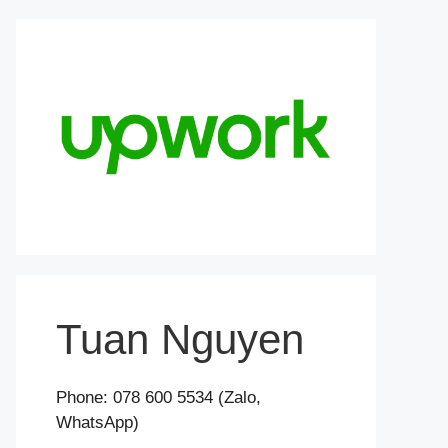
Tuan Nguyen
Phone: 078 600 5534 (Zalo,
WhatsApp)