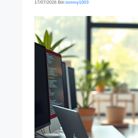
17/07/2026
Bởi
tommy1003