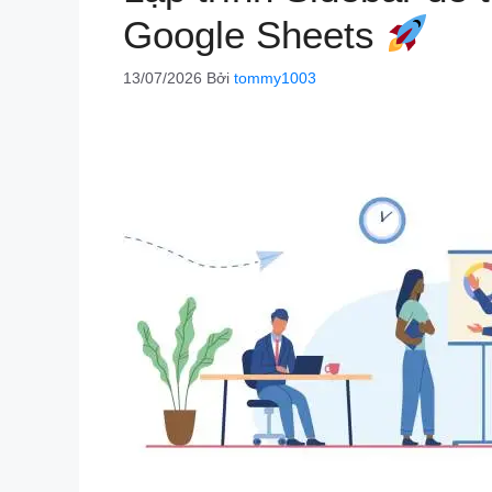
Google Sheets
13/07/2026
Bởi
tommy1003