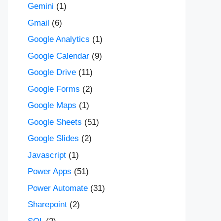
Gemini
(1)
Gmail
(6)
Google Analytics
(1)
Google Calendar
(9)
Google Drive
(11)
Google Forms
(2)
Google Maps
(1)
Google Sheets
(51)
Google Slides
(2)
Javascript
(1)
Power Apps
(51)
Power Automate
(31)
Sharepoint
(2)