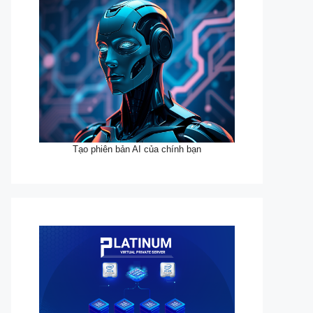
Tạo phiên bản AI của chính bạn