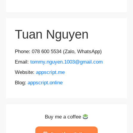
Tuan Nguyen
Phone: 078 600 5534 (Zalo, WhatsApp)
Email:
tommy.nguyen.1003@gmail.com
Website:
appscript.me
Blog:
appscript.online
Buy me a coffee