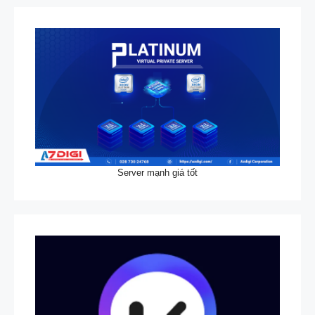
Server mạnh giá tốt