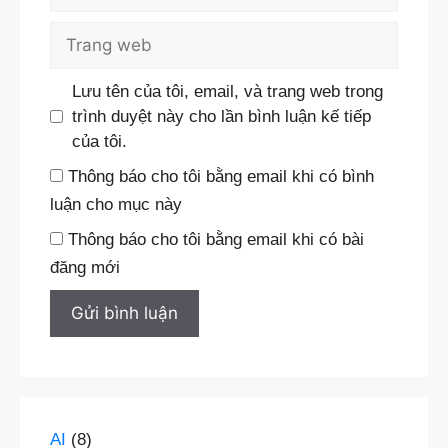
Trang
web
Lưu tên của tôi, email, và trang web trong
trình duyệt này cho lần bình luận kế tiếp
của tôi.
Thông báo cho tôi bằng email khi có bình
luận cho mục này
Thông báo cho tôi bằng email khi có bài
đăng mới
AI
(8)