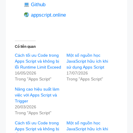
Github
appscript.online
Có liên quan
Cách tối ưu Code trong
Một số nguồn học
Apps Script và không bị
JavaScript hữu ích khi
lỗi Runtime Limit Exceed
sử dụng Apps Script
16/05/2026
17/07/2026
Trong "Apps Script"
Trong "Apps Script"
Nâng cao hiệu suất làm
việc với Apps Script và
Trigger
20/03/2026
Trong "Apps Script"
Cách tối ưu Code trong
Một số nguồn học
Apps Script và không bị
JavaScript hữu ích khi