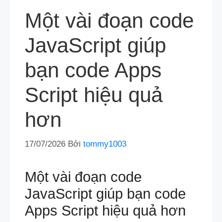
Một vài đoạn code
JavaScript giúp
bạn code Apps
Script hiệu quả
hơn
17/07/2026
Bởi
tommy1003
Một vài đoạn code
JavaScript giúp bạn code
Apps Script hiệu quả hơn