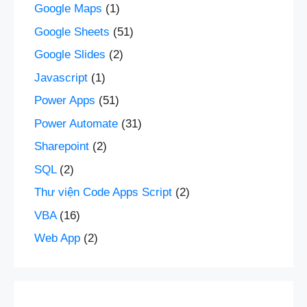
Google Maps
(1)
Google Sheets
(51)
Google Slides
(2)
Javascript
(1)
Power Apps
(51)
Power Automate
(31)
Sharepoint
(2)
SQL
(2)
Thư viện Code Apps Script
(2)
VBA
(16)
Web App
(2)