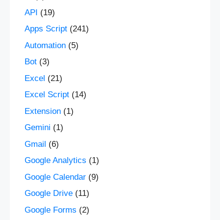
API
(19)
Apps Script
(241)
Automation
(5)
Bot
(3)
Excel
(21)
Excel Script
(14)
Extension
(1)
Gemini
(1)
Gmail
(6)
Google Analytics
(1)
Google Calendar
(9)
Google Drive
(11)
Google Forms
(2)