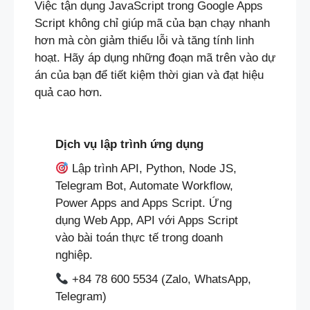
Việc tận dụng JavaScript trong Google Apps
Script không chỉ giúp mã của bạn chạy nhanh
hơn mà còn giảm thiểu lỗi và tăng tính linh
hoạt. Hãy áp dụng những đoạn mã trên vào dự
án của bạn để tiết kiệm thời gian và đạt hiệu
quả cao hơn.
Dịch vụ lập trình ứng dụng
Lập trình API, Python, Node JS,
Telegram Bot, Automate Workflow,
Power Apps and Apps Script. Ứng
dụng Web App, API với Apps Script
vào bài toán thực tế trong doanh
nghiệp.
+84 78 600 5534 (Zalo, WhatsApp,
Telegram)