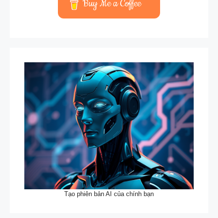
Buy Me a Coffee
Tạo phiên bản AI của chính bạn