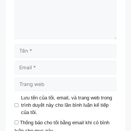
Tên
Email
Trang
web
Lưu tên của tôi, email, và trang web trong
trình duyệt này cho lần bình luận kế tiếp
của tôi.
Thông báo cho tôi bằng email khi có bình
luận cho mục này