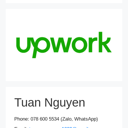
Tuan Nguyen
Phone: 078 600 5534 (Zalo, WhatsApp)