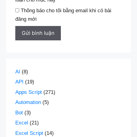
Thông báo cho tôi bằng email khi có bài
đăng mới
AI
(8)
API
(19)
Apps Script
(271)
Automation
(5)
Bot
(3)
Excel
(21)
Excel Script
(14)