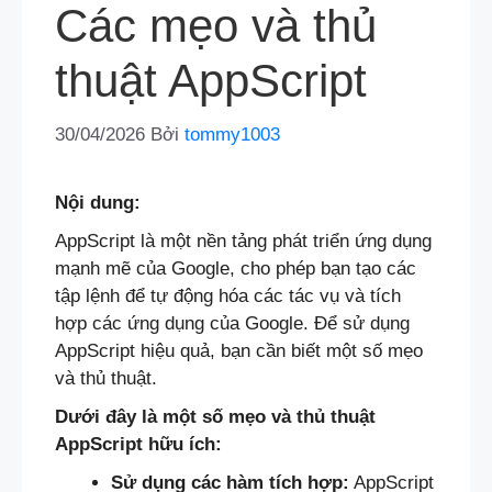
Các mẹo và thủ
thuật AppScript
30/04/2026
Bởi
tommy1003
Nội dung:
AppScript là một nền tảng phát triển ứng dụng
mạnh mẽ của Google, cho phép bạn tạo các
tập lệnh để tự động hóa các tác vụ và tích
hợp các ứng dụng của Google. Để sử dụng
AppScript hiệu quả, bạn cần biết một số mẹo
và thủ thuật.
Dưới đây là một số mẹo và thủ thuật
AppScript hữu ích:
Sử dụng các hàm tích hợp:
AppScript