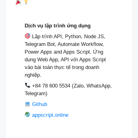
Dịch vụ lập trình ứng dụng
Lập trình API, Python, Node JS,
Telegram Bot, Automate Workflow,
Power Apps and Apps Script. Ứng
dụng Web App, API với Apps Script
vào bài toán thực tế trong doanh
nghiệp.
+84 78 600 5534 (Zalo, WhatsApp,
Telegram)
Github
appscript.online