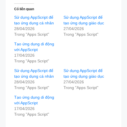
Có liên quan
Sử dụng AppScript để
Sử dụng AppScript để
tạo ứng dụng cá nhân
tạo ứng dụng giáo dục
28/04/2026
27/04/2026
Trong "Apps Script"
Trong "Apps Script"
Tạo ứng dụng di động
với AppScript
17/04/2026
Trong "Apps Script"
Sử dụng AppScript để
Sử dụng AppScript để
tạo ứng dụng cá nhân
tạo ứng dụng giáo dục
28/04/2026
27/04/2026
Trong "Apps Script"
Trong "Apps Script"
Tạo ứng dụng di động
với AppScript
17/04/2026
Trong "Apps Script"