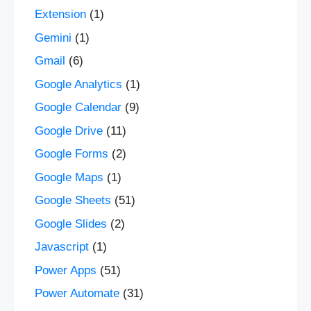
Extension
(1)
Gemini
(1)
Gmail
(6)
Google Analytics
(1)
Google Calendar
(9)
Google Drive
(11)
Google Forms
(2)
Google Maps
(1)
Google Sheets
(51)
Google Slides
(2)
Javascript
(1)
Power Apps
(51)
Power Automate
(31)